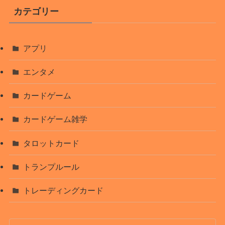
イ
カテゴリー
ブ
アプリ
エンタメ
カードゲーム
カードゲーム雑学
タロットカード
トランプルール
トレーディングカード