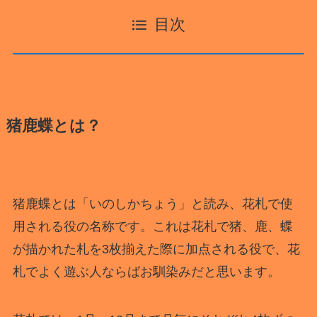
目次
猪鹿蝶とは？
猪鹿蝶とは「いのしかちょう」と読み、花札で使
用される役の名称です。これは花札で猪、鹿、蝶
が描かれた札を3枚揃えた際に加点される役で、花
札でよく遊ぶ人ならばお馴染みだと思います。