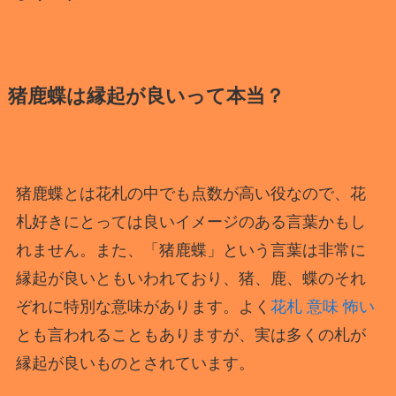
猪鹿蝶は縁起が良いって本当？
猪鹿蝶とは花札の中でも点数が高い役なので、花
札好きにとっては良いイメージのある言葉かもし
れません。また、「猪鹿蝶」という言葉は非常に
縁起が良いともいわれており、猪、鹿、蝶のそれ
ぞれに特別な意味があります。よく
花札 意味
怖い
とも言われることもありますが、実は多くの札が
縁起が良いものとされています。