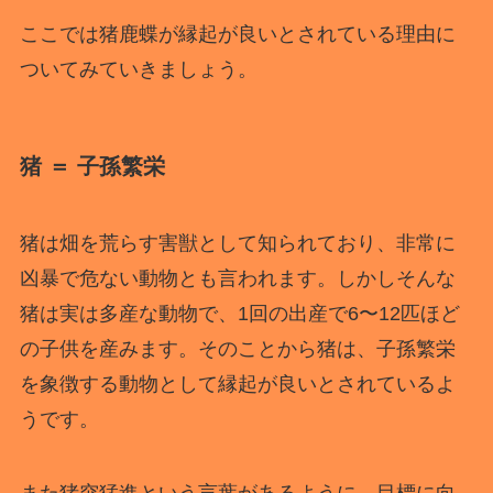
ここでは猪鹿蝶が縁起が良いとされている理由に
ついてみていきましょう。
猪 ＝ 子孫繁栄
猪は畑を荒らす害獣として知られており、非常に
凶暴で危ない動物とも言われます。しかしそんな
猪は実は多産な動物で、1回の出産で6〜12匹ほど
の子供を産みます。そのことから猪は、子孫繁栄
を象徴する動物として縁起が良いとされているよ
うです。