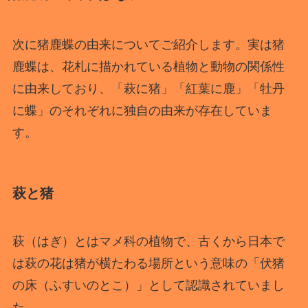
次に猪鹿蝶の由来についてご紹介します。実は猪
鹿蝶は、花札に描かれている植物と動物の関係性
に由来しており、「萩に猪」「紅葉に鹿」「牡丹
に蝶」のそれぞれに独自の由来が存在していま
す。
萩と猪
萩（はぎ）とはマメ科の植物で、古くから日本で
は萩の花は猪が横たわる場所という意味の「伏猪
の床（ふすいのとこ）」として認識されていまし
た。