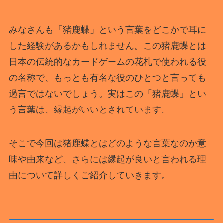
みなさんも「猪鹿蝶」という言葉をどこかで耳に
した経験があるかもしれません。この猪鹿蝶とは
日本の伝統的なカードゲームの花札で使われる役
の名称で、もっとも有名な役のひとつと言っても
過言ではないでしょう。実はこの「猪鹿蝶」とい
う言葉は、縁起がいいとされています。
そこで今回は猪鹿蝶とはどのような言葉なのか意
味や由来など、さらには縁起が良いと言われる理
由について詳しくご紹介していきます。