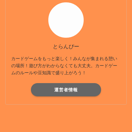
とらんぴー
カードゲームをもっと楽しく！みんなが集まれる憩い
の場所！遊び方がわからなくても大丈夫。カードゲー
ムのルールや豆知識で盛り上がろう！
運営者情報