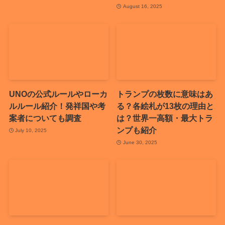
August 16, 2025
UNOの公式ルールやローカ
トランプの枚数に意味はあ
ルルール紹介！発祥国や考
る？各絵札が13枚の理由と
案者についても調査
は？世界一高額・最大トラ
ンプも紹介
July 10, 2025
June 30, 2025