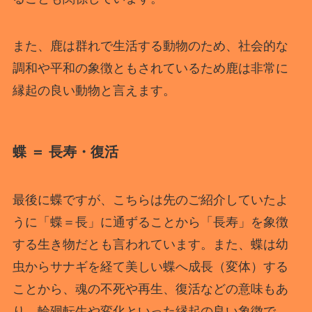
また、鹿は群れで生活する動物のため、社会的な
調和や平和の象徴ともされているため鹿は非常に
縁起の良い動物と言えます。
蝶 ＝ 長寿・復活
最後に蝶ですが、こちらは先のご紹介していたよ
うに「蝶＝長」に通ずることから「長寿」を象徴
する生き物だとも言われています。また、蝶は幼
虫からサナギを経て美しい蝶へ成長（変体）する
ことから、魂の不死や再生、復活などの意味もあ
り、輪廻転生や変化といった縁起の良い象徴で