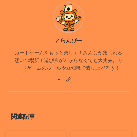
とらんぴー
カードゲームをもっと楽しく！みんなが集まれる
憩いの場所！遊び方がわからなくても大丈夫。カ
ードゲームのルールや豆知識で盛り上がろう！
関連記事