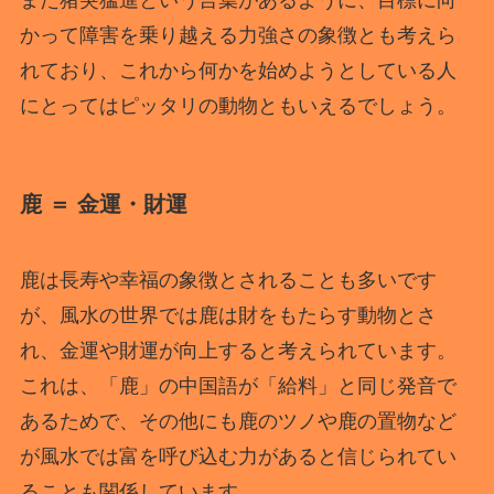
また猪突猛進という言葉があるように、目標に向
かって障害を乗り越える力強さの象徴とも考えら
れており、これから何かを始めようとしている人
にとってはピッタリの動物ともいえるでしょう。
鹿 ＝ 金運・財運
鹿は長寿や幸福の象徴とされることも多いです
が、風水の世界では鹿は財をもたらす動物とさ
れ、金運や財運が向上すると考えられています。
これは、「鹿」の中国語が「給料」と同じ発音で
あるためで、その他にも鹿のツノや鹿の置物など
が風水では富を呼び込む力があると信じられてい
ることも関係しています。