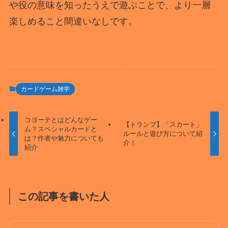
や役の意味を知ったうえで遊ぶことで、より一層
楽しめること間違いなしです。
カードゲーム雑学
コヨーテとはどんなゲー
【トランプ】「スカート」
ム？スペシャルカードと
ルールと遊び方について紹
は？作者や魅力についても
介！
紹介
この記事を書いた人