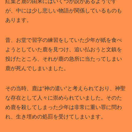
紅葉と鹿の由来にはいくつか説があるようです
が、中には少し悲しい物語が関係しているものも
あります。
昔、お堂で習字の練習をしていた少年が紙を食べ
ようとしていた鹿を見つけ、追い払おうと文鎮を
投げたところ、それが鹿の急所に当たってしまい
鹿が死んでしまいました。
その当時、鹿は”神の遣い”と考えられており、神聖
な存在として人々に崇められていました。そのた
め鹿を殺してしまった少年は非常に重い罪に問わ
れ、生き埋めの処罰を受けてしまいます。