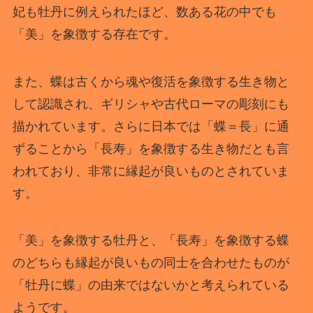
妃も牡丹に例えられたほど、数ある花の中でも
「美」を象徴する存在です。
また、蝶は古くから魂や復活を象徴する生き物と
して認識され、ギリシャや古代ローマの彫刻にも
描かれています。さらに日本では「蝶＝長」に通
ずることから「長寿」を象徴する生き物だとも言
われており、非常に縁起が良いものとされていま
す。
「美」を象徴する牡丹と、「長寿」を象徴する蝶
のどちらも縁起が良いもの同士を合わせたものが
「牡丹に蝶」の由来ではないかと考えられている
ようです。