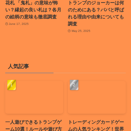
花札 「鬼札」の意味が怖
トランプのジョーカーは何
い？縁起の良い札は？各月
のためにある？ババと呼ば
の絵柄の意味も徹底調査
れる理由や由来についても
調査
June 17, 2025
May 25, 2025
人気記事
一人遊びできるトランプゲ
トレーディングカードゲー
ーム10選！ルールや遊び方
ムの人気ランキング！世界