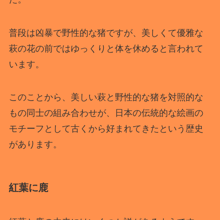
普段は凶暴で野性的な猪ですが、美しくて優雅な
萩の花の前ではゆっくりと体を休めると言われて
います。
このことから、美しい萩と野性的な猪を対照的な
もの同士の組み合わせが、日本の伝統的な絵画の
モチーフとして古くから好まれてきたという歴史
があります。
紅葉に鹿