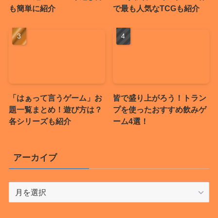
も簡単に紹介
で最も人気なTCGも紹介
「はぁって言うゲーム」お
皆で盛り上がろう！トラン
題一覧まとめ！遊び方は？
プを使ったおすすめ飲みゲ
各シリーズも紹介
ーム4選！
アーカイブ
ア
ー
カ