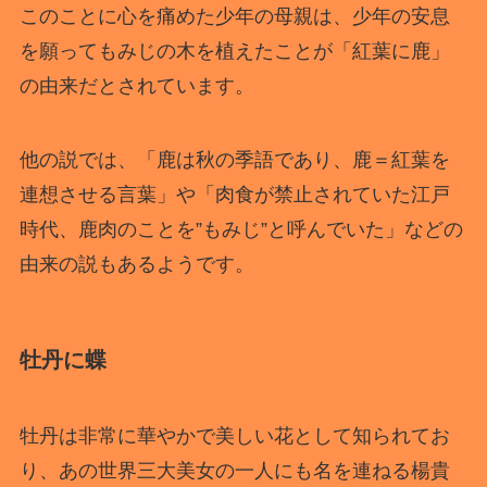
このことに心を痛めた少年の母親は、少年の安息
を願ってもみじの木を植えたことが「紅葉に鹿」
の由来だとされています。
他の説では、「鹿は秋の季語であり、鹿＝紅葉を
連想させる言葉」や「肉食が禁止されていた江戸
時代、鹿肉のことを”もみじ”と呼んでいた」などの
由来の説もあるようです。
牡丹に蝶
牡丹は非常に華やかで美しい花として知られてお
り、あの世界三大美女の一人にも名を連ねる楊貴