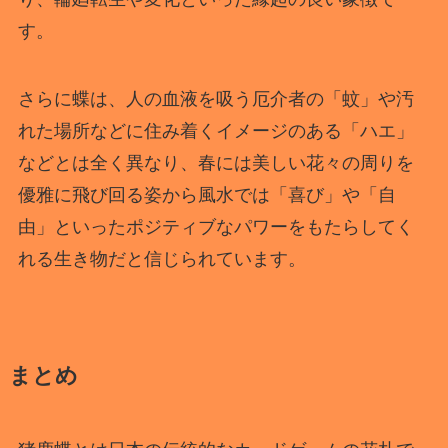
す。
さらに蝶は、人の血液を吸う厄介者の「蚊」や汚
れた場所などに住み着くイメージのある「ハエ」
などとは全く異なり、春には美しい花々の周りを
優雅に飛び回る姿から風水では「喜び」や「自
由」といったポジティブなパワーをもたらしてく
れる生き物だと信じられています。
まとめ